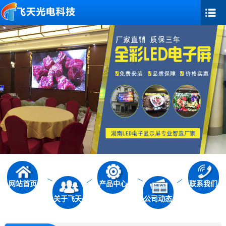
网站首页
产品中心
联系我们
关于飞天
公司动态