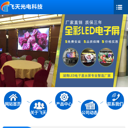
网站首页
产品中心
联系我们
关于飞天
公司动态