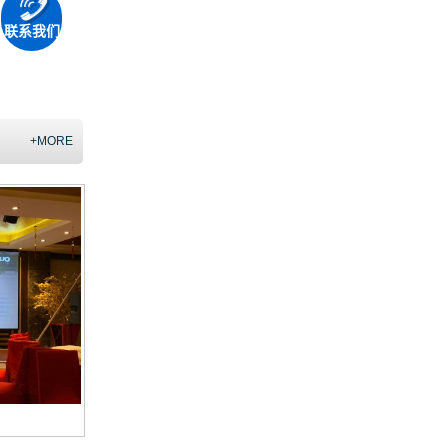
联系我们
+MORE