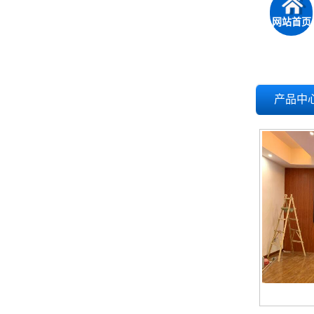
网站首页
产品中